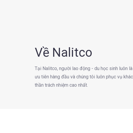
Về Nalitco
Tại Nalitco, người lao động - du học sinh luôn 
ưu tiên hàng đầu và chúng tôi luôn phục vụ khác
thần trách nhiệm cao nhất.