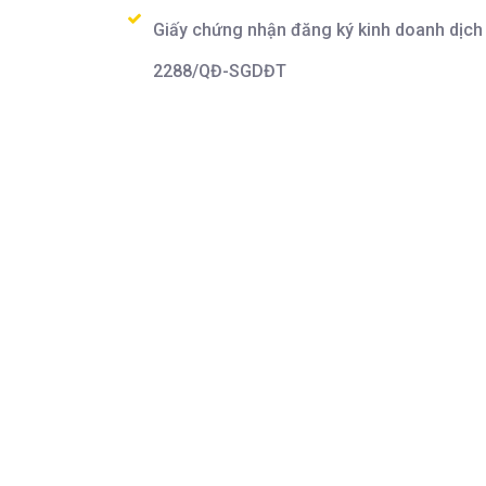
Giấy chứng nhận đăng ký kinh doanh dịch 
2288/QĐ-SGDĐT