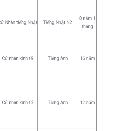
8 năm 1
ử Nhân tiếng Nhật
Tiếng Nhật N2
tháng
Cử nhân kinh tế
Tiếng Anh
16 năm
Cử nhân kinh tế
Tiếng Anh
12 năm