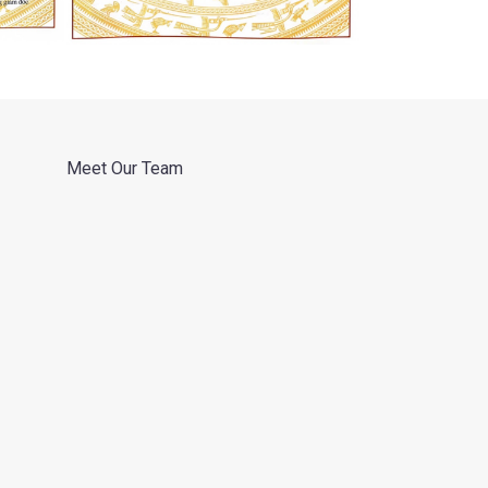
Meet Our Team